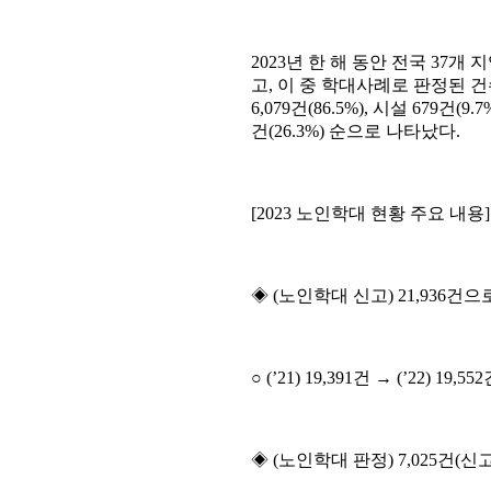
2023년 한 해 동안 전국 37
고, 이 중 학대사례로 판정된 건수
6,079건(86.5%), 시설 679건(
건(26.3%) 순으로 나타났다.
[2023 노인학대 현황 주요 내용]
◈ (노인학대 신고) 21,936건으
○ (’21) 19,391건 → (’22) 19,55
◈ (노인학대 판정) 7,025건(신고