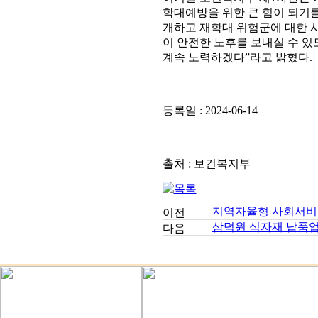
학대예방을 위한 큰 힘이 되기
개하고 재학대 위험군에 대한 
이 안전한 노후를 보내실 수 
계속 노력하겠다”라고 밝혔다.
등록일 : 2024-06-14
출처 : 보건복지부
지역자율형 사회서비스
삼덕원 식자재 납품